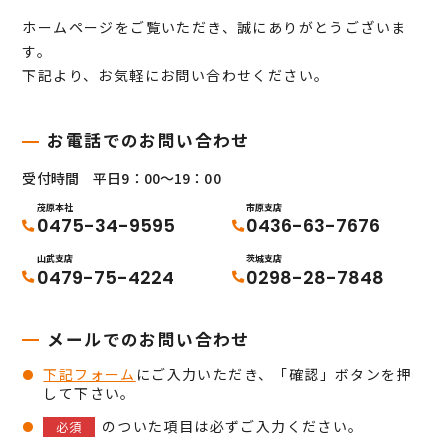
ホームページをご覧いただき、誠にありがとうございま
す。
下記より、お気軽にお問い合わせください。
お電話でのお問い合わせ
受付時間 平日9：00～19：00
茂原本社
市原支店
0475-34-9595
0436-63-7676
山武支店
茨城支店
0479-75-4224
0298-28-7848
メールでのお問い合わせ
下記フォーム
にご入力いただき、「確認」ボタンを押
して下さい。
のついた項目は必ずご入力ください。
必須