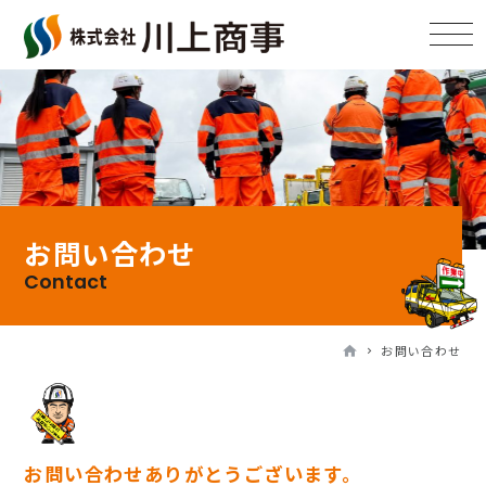
お問い合わせ
Contact
お問い合わせ
お問い合わせありがとうございます。