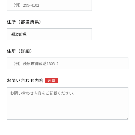
住所（都道府県）
住所（詳細）
お問い合わせ内容
必須