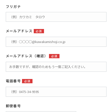
フリガナ
メールアドレス
必須
メールアドレス（確認）
必須
電話番号
必須
郵便番号