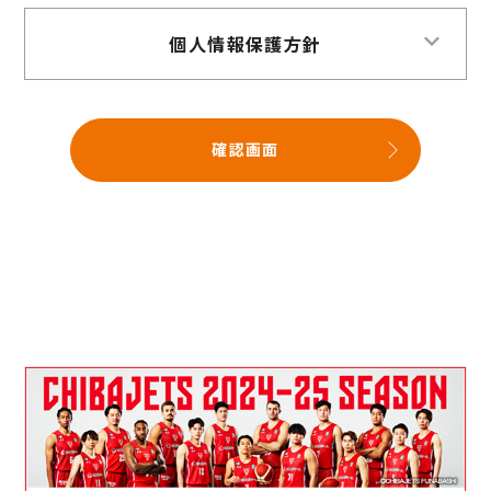
個人情報保護方針
確認画面