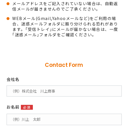
メールアドレスをご記入されていない場合は、自動返
信メールが届きませんのでご了承ください。
WEBメール(Gmail,Yahooメールなど)をご利用の場
合、迷惑メールフォルダに振り分けられる恐れがあり
ます。｢受信トレイ｣にメールが届かない場合は、一度
｢迷惑メール｣フォルダをご確認ください。
Contact Form
会社名
お名前
必須